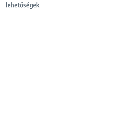
lehetőségek