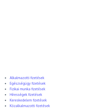
Alkalmazotti fizetések
Egészségügy fizetések
Fizikai munka fizetések
Hírességek fizetések
Kereskedelem fizetések
Közalkalmazotti fizetések