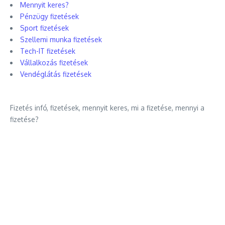
Mennyit keres?
Pénzügy fizetések
Sport fizetések
Szellemi munka fizetések
Tech-IT fizetések
Vállalkozás fizetések
Vendéglátás fizetések
Fizetés infó, fizetések, mennyit keres, mi a fizetése, mennyi a
fizetése?