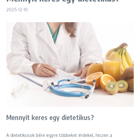
2025-12-10
Mennyit keres egy dietetikus?
A dietetikusok bére egyre többeket érdekel, hiszen a