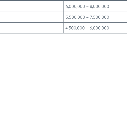
6,000,000 – 8,000,000
5,500,000 – 7,500,000
4,500,000 – 6,000,000