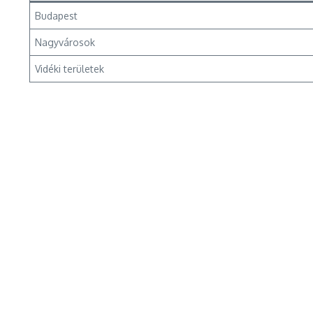
Budapest
Nagyvárosok
Vidéki területek