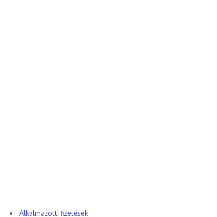
Alkalmazotti fizetések