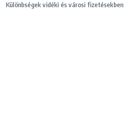
Különbségek vidéki és városi fizetésekben