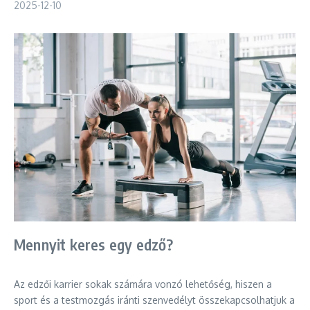
2025-12-10
Mennyit keres egy edző?
Az edzői karrier sokak számára vonzó lehetőség, hiszen a
sport és a testmozgás iránti szenvedélyt összekapcsolhatjuk a