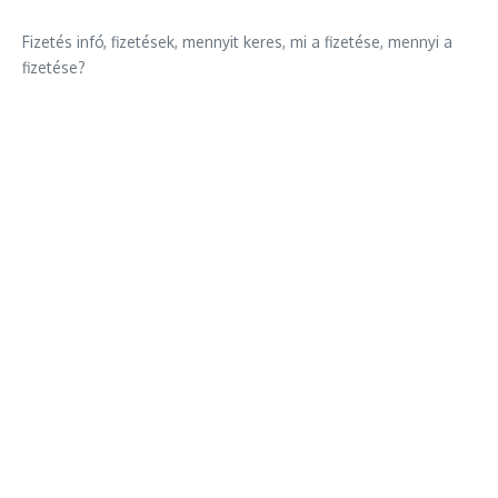
Fizetés infó, fizetések, mennyit keres, mi a fizetése, mennyi a
fizetése?