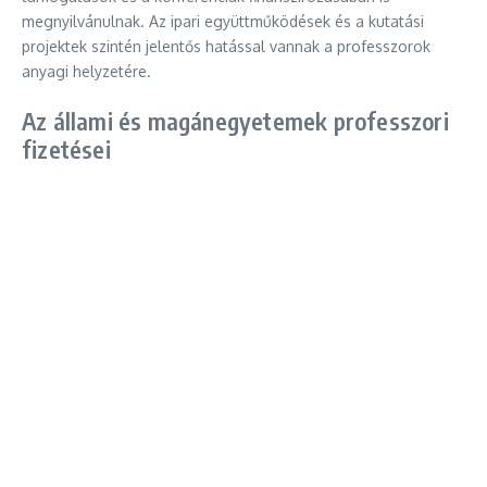
megnyilvánulnak. Az ipari együttműködések és a kutatási
projektek szintén jelentős hatással vannak a professzorok
anyagi helyzetére.
Az állami és magánegyetemek professzori
fizetései