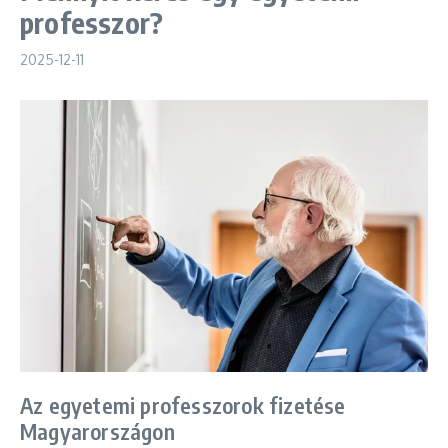
professzor?
2025-12-11
Az egyetemi professzorok fizetése
Magyarországon