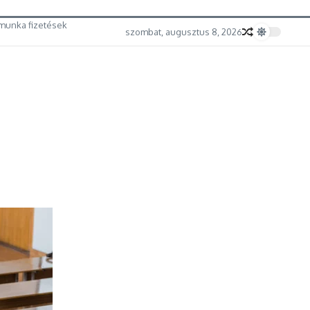
munka fizetések
szombat, augusztus 8, 2026