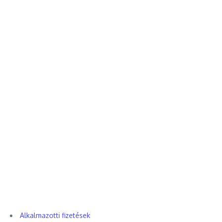
Alkalmazotti fizetések