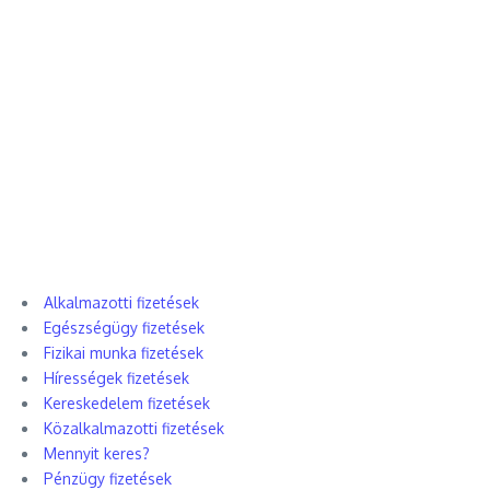
Alkalmazotti fizetések
Egészségügy fizetések
Fizikai munka fizetések
Hírességek fizetések
Kereskedelem fizetések
Közalkalmazotti fizetések
Mennyit keres?
Pénzügy fizetések