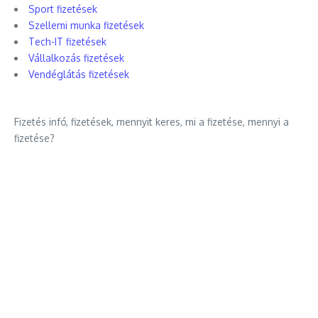
Sport fizetések
Szellemi munka fizetések
Tech-IT fizetések
Vállalkozás fizetések
Vendéglátás fizetések
Fizetés infó, fizetések, mennyit keres, mi a fizetése, mennyi a
fizetése?