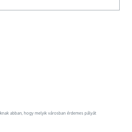
usoknak abban, hogy melyik városban érdemes pályát