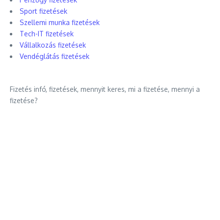
Sport fizetések
Szellemi munka fizetések
Tech-IT fizetések
Vállalkozás fizetések
Vendéglátás fizetések
Fizetés infó, fizetések, mennyit keres, mi a fizetése, mennyi a
fizetése?