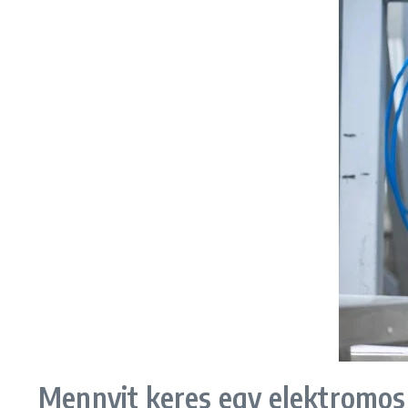
Mennyit keres egy elektromos