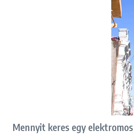
Mennyit keres egy elektromosh