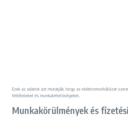
Ezek az adatok azt mutatják, hogy az elektromoshálózat-szere
feltételeket és munkalehetőségeket.
Munkakörülmények és fizetés