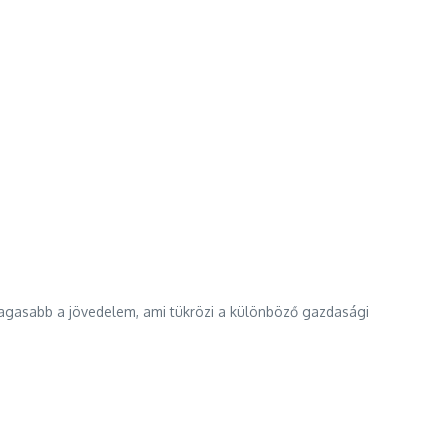
magasabb a jövedelem, ami tükrözi a különböző gazdasági