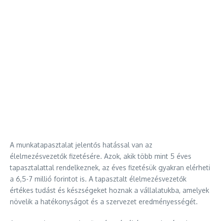
A munkatapasztalat jelentős hatással van az
élelmezésvezetők fizetésére. Azok, akik több mint 5 éves
tapasztalattal rendelkeznek, az éves fizetésük gyakran elérheti
a 6,5-7 millió forintot is. A tapasztalt élelmezésvezetők
értékes tudást és készségeket hoznak a vállalatukba, amelyek
növelik a hatékonyságot és a szervezet eredményességét.