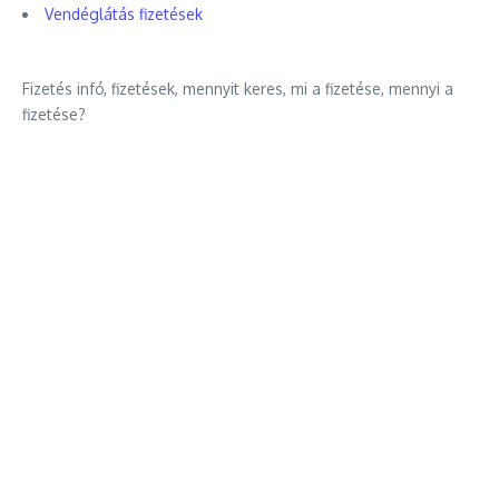
Vendéglátás fizetések
Fizetés infó, fizetések, mennyit keres, mi a fizetése, mennyi a
fizetése?