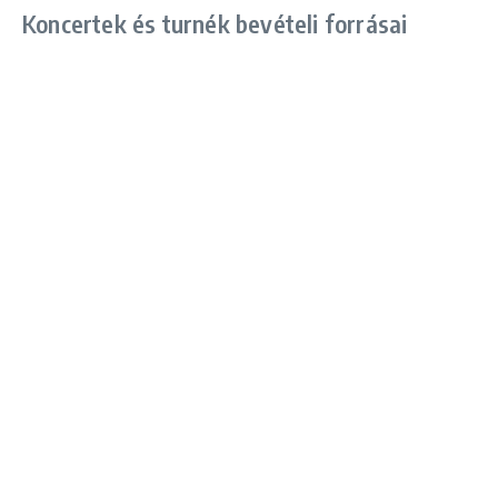
Koncertek és turnék bevételi forrásai