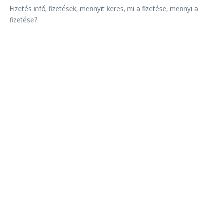
Fizetés infó, fizetések, mennyit keres, mi a fizetése, mennyi a
fizetése?