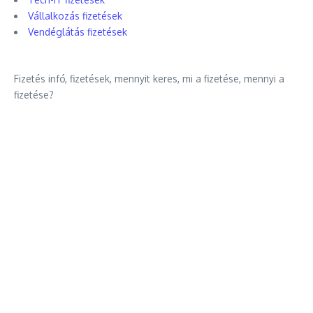
Vállalkozás fizetések
Vendéglátás fizetések
Fizetés infó, fizetések, mennyit keres, mi a fizetése, mennyi a
fizetése?