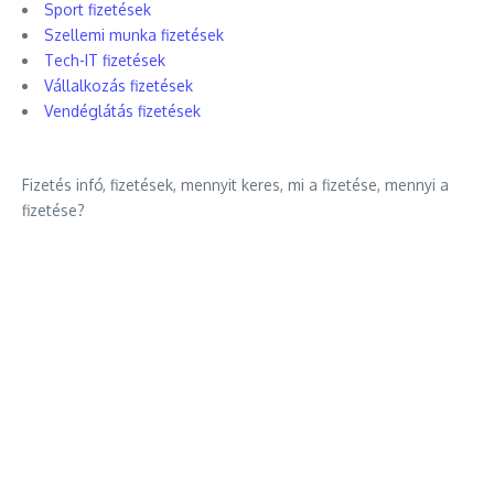
Sport fizetések
Szellemi munka fizetések
Tech-IT fizetések
Vállalkozás fizetések
Vendéglátás fizetések
Fizetés infó, fizetések, mennyit keres, mi a fizetése, mennyi a
fizetése?