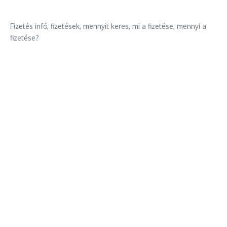
Fizetés infó, fizetések, mennyit keres, mi a fizetése, mennyi a
fizetése?