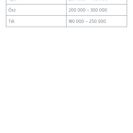
Ősz
200 000 – 300 000
Tél
180 000 – 250 000