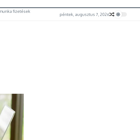
munka fizetések
péntek, augusztus 7, 2026