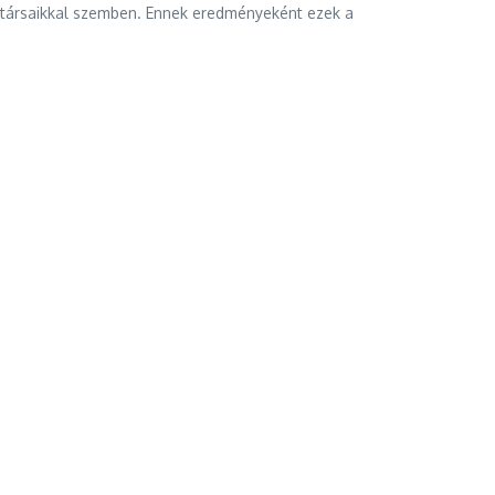
enytársaikkal szemben. Ennek eredményeként ezek a