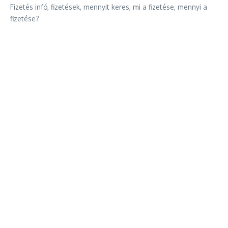
Fizetés infó, fizetések, mennyit keres, mi a fizetése, mennyi a
fizetése?