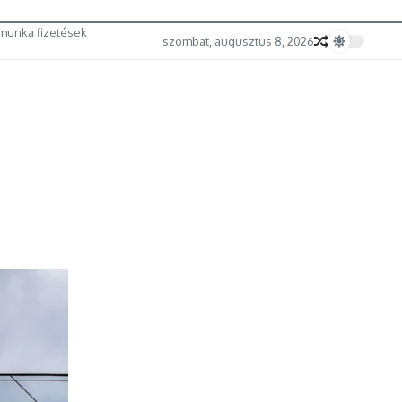
munka fizetések
szombat, augusztus 8, 2026