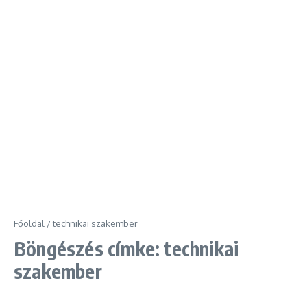
Főoldal
/
technikai szakember
Böngészés címke: technikai
szakember