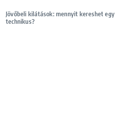
Jövőbeli kilátások: mennyit kereshet egy
technikus?