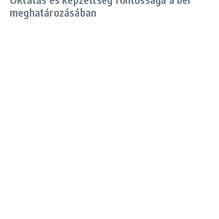
meghatározásában