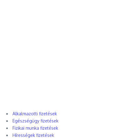
Alkalmazotti fizetések
Egészségügy fizetések
Fizikai munka fizetések
Hírességek fizetések