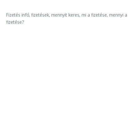
Fizetés infó, fizetések, mennyit keres, mi a fizetése, mennyi a
fizetése?