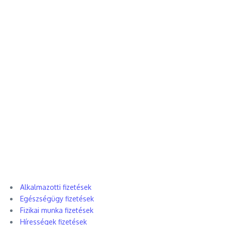
Alkalmazotti fizetések
Egészségügy fizetések
Fizikai munka fizetések
Hírességek fizetések