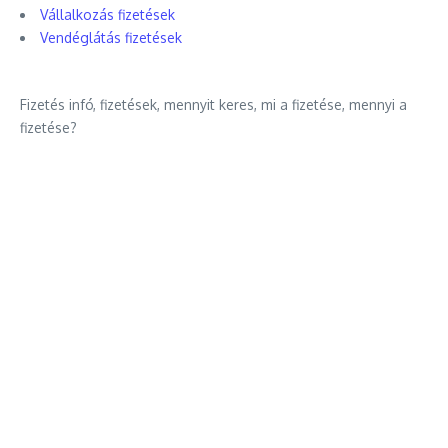
Vállalkozás fizetések
Vendéglátás fizetések
Fizetés infó, fizetések, mennyit keres, mi a fizetése, mennyi a
fizetése?