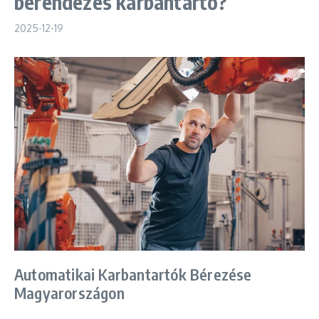
berendezés karbantartó?
2025-12-19
Automatikai Karbantartók Bérezése
Magyarországon