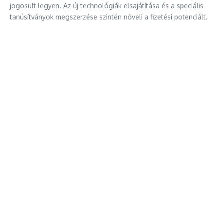
jogosult legyen. Az új technológiák elsajátítása és a speciális
tanúsítványok megszerzése szintén növeli a fizetési potenciált.