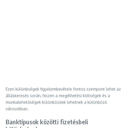
Ezen különbségek figyelembevétele fontos szempont lehet az
álláskeresés során, hiszen a megélhetési költségek és a
munkalehetőségek különbözőek lehetnek a különböző
városokban.
Banktípusok közötti fizetésbeli