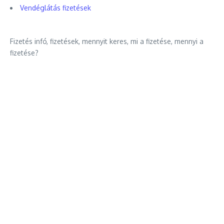
Vendéglátás fizetések
Fizetés infó, fizetések, mennyit keres, mi a fizetése, mennyi a
fizetése?