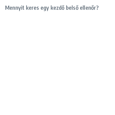
Mennyit keres egy kezdő belső ellenőr?