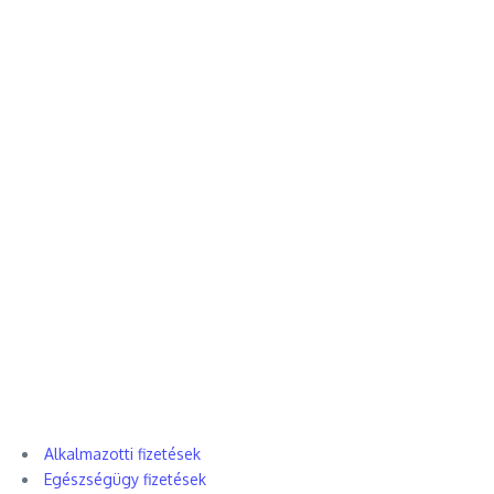
Alkalmazotti fizetések
Egészségügy fizetések