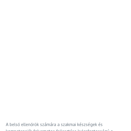
A belső ellenőrök számára a szakmai készségek és