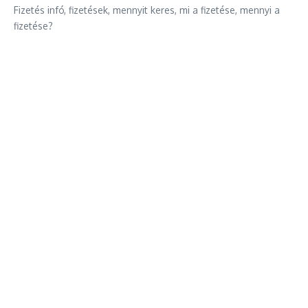
Fizetés infó, fizetések, mennyit keres, mi a fizetése, mennyi a
fizetése?