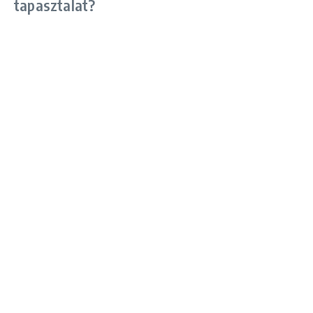
tapasztalat?