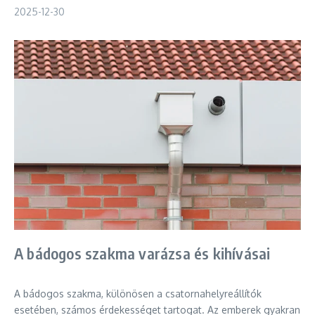
2025-12-30
A bádogos szakma varázsa és kihívásai
A bádogos szakma, különösen a csatornahelyreállítók
esetében, számos érdekességet tartogat. Az emberek gyakran