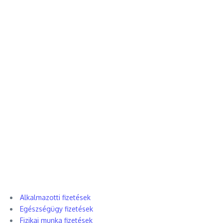
Alkalmazotti fizetések
Egészségügy fizetések
Fizikai munka fizetések