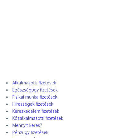
Alkalmazotti fizetések
Egészségügy fizetések
Fizikai munka fizetések
Hírességek fizetések
Kereskedelem fizetések
Közalkalmazotti fizetések
Mennyit keres?
Pénzügy fizetések