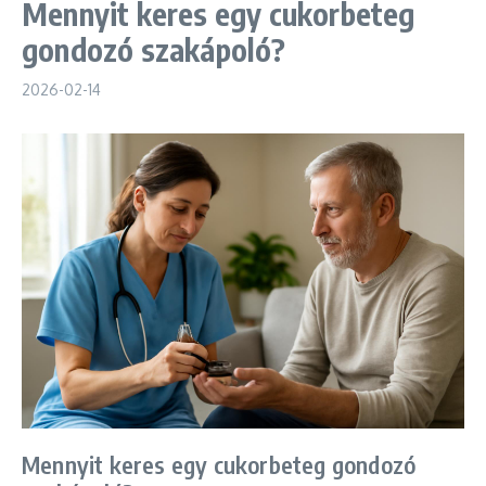
Mennyit keres egy cukorbeteg
gondozó szakápoló?
2026-02-14
Mennyit keres egy cukorbeteg gondozó