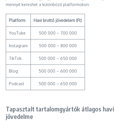
mennyit kereshet a különböző platformokon:
Platform
Havi bruttó jövedelem (Ft)
YouTube
500 000 – 700 000
Instagram
500 000 – 800 000
TikTok
500 000 – 650 000
Blog
500 000 – 600 000
Podcast
500 000 – 650 000
Tapasztalt tartalomgyártók átlagos havi
jövedelme