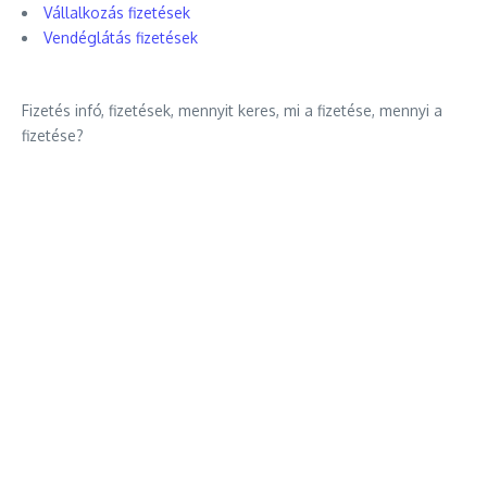
Vállalkozás fizetések
Vendéglátás fizetések
Fizetés infó, fizetések, mennyit keres, mi a fizetése, mennyi a
fizetése?