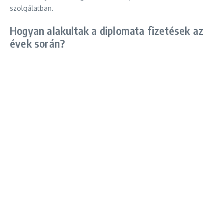
szolgálatban.
Hogyan alakultak a diplomata fizetések az
évek során?