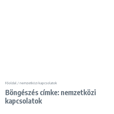
Főoldal
/
nemzetközi kapcsolatok
Böngészés címke: nemzetközi
kapcsolatok