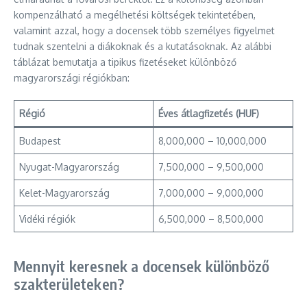
kompenzálható a megélhetési költségek tekintetében,
valamint azzal, hogy a docensek több személyes figyelmet
tudnak szentelni a diákoknak és a kutatásoknak. Az alábbi
táblázat bemutatja a tipikus fizetéseket különböző
magyarországi régiókban:
Régió
Éves átlagfizetés (HUF)
Budapest
8,000,000 – 10,000,000
Nyugat-Magyarország
7,500,000 – 9,500,000
Kelet-Magyarország
7,000,000 – 9,000,000
Vidéki régiók
6,500,000 – 8,500,000
Mennyit keresnek a docensek különböző
szakterületeken?