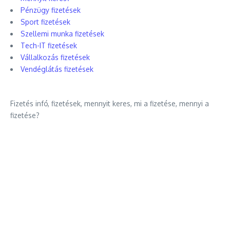
Pénzügy fizetések
Sport fizetések
Szellemi munka fizetések
Tech-IT fizetések
Vállalkozás fizetések
Vendéglátás fizetések
Fizetés infó, fizetések, mennyit keres, mi a fizetése, mennyi a
fizetése?