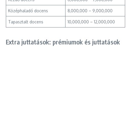
Középhaladó docens
8,000,000 – 9,000,000
Tapasztalt docens
10,000,000 – 12,000,000
Extra juttatások: prémiumok és juttatások