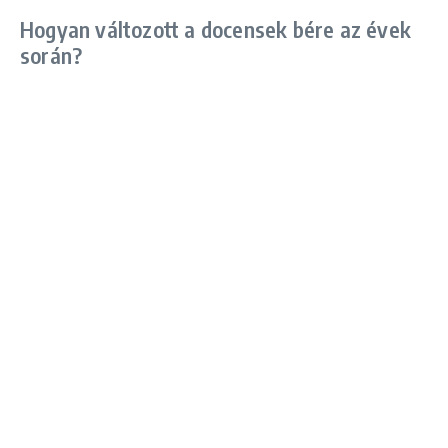
Hogyan változott a docensek bére az évek
során?