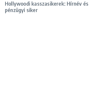
Hollywoodi kasszasikerek: Hírnév és
pénzügyi siker