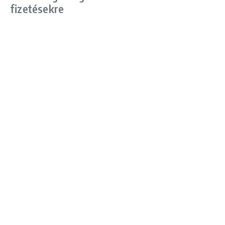
fizetésekre