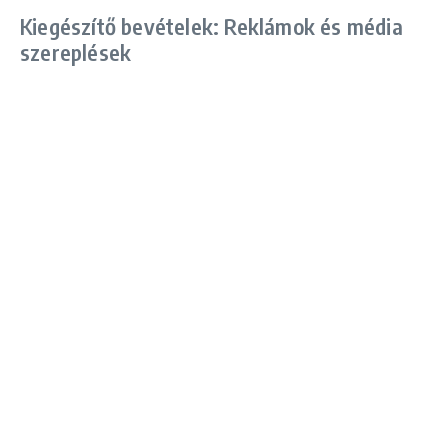
Kiegészítő bevételek: Reklámok és média
szereplések