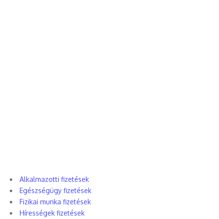
Alkalmazotti fizetések
Egészségügy fizetések
Fizikai munka fizetések
Hírességek fizetések