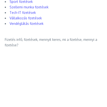
Sport fizetések
Szellemi munka fizetések
Tech-IT fizetések
Vállalkozás fizetések
Vendéglátás fizetések
Fizetés infó, fizetések, mennyit keres, mi a fizetése, mennyi a
fizetése?