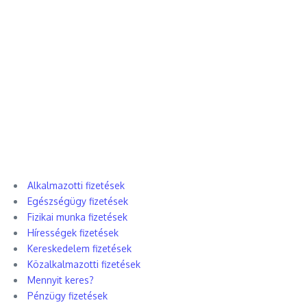
Alkalmazotti fizetések
Egészségügy fizetések
Fizikai munka fizetések
Hírességek fizetések
Kereskedelem fizetések
Közalkalmazotti fizetések
Mennyit keres?
Pénzügy fizetések