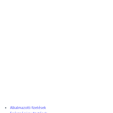
Alkalmazotti fizetések