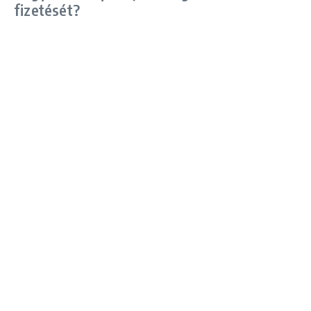
fizetését?