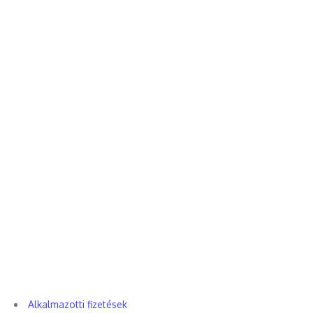
Alkalmazotti fizetések