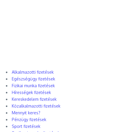
Alkalmazotti fizetések
Egészségügy fizetések
Fizikai munka fizetések
Hírességek fizetések
Kereskedelem fizetések
Közalkalmazotti fizetések
Mennyit keres?
Pénzügy fizetések
Sport fizetések