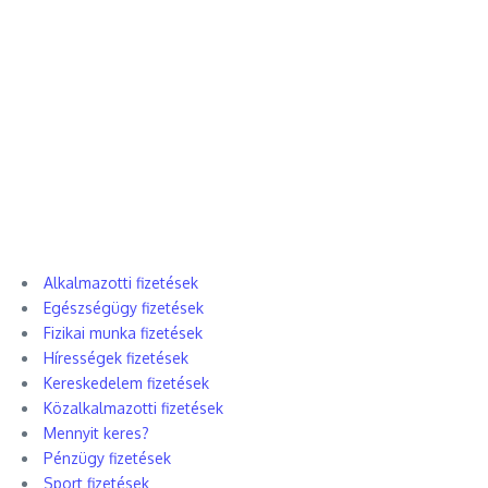
Alkalmazotti fizetések
Egészségügy fizetések
Fizikai munka fizetések
Hírességek fizetések
Kereskedelem fizetések
Közalkalmazotti fizetések
Mennyit keres?
Pénzügy fizetések
Sport fizetések