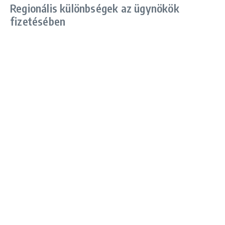
Regionális különbségek az ügynökök
fizetésében