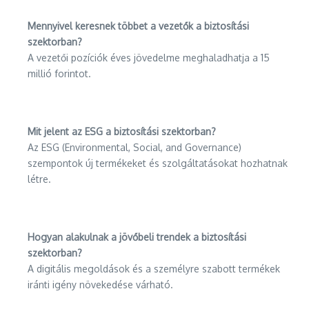
Mennyivel keresnek többet a vezetők a biztosítási
szektorban?
A vezetői pozíciók éves jövedelme meghaladhatja a 15
millió forintot.
Mit jelent az ESG a biztosítási szektorban?
Az ESG (Environmental, Social, and Governance)
szempontok új termékeket és szolgáltatásokat hozhatnak
létre.
Hogyan alakulnak a jövőbeli trendek a biztosítási
szektorban?
A digitális megoldások és a személyre szabott termékek
iránti igény növekedése várható.