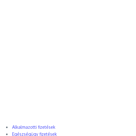
Alkalmazotti fizetések
Egészségügy fizetések