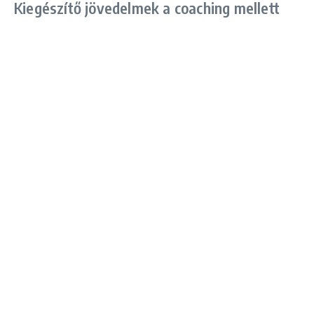
Kiegészítő jövedelmek a coaching mellett