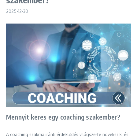
2025-12-30
Mennyit keres egy coaching szakember?
A coaching szakma iránti érdeklődés világszerte növekszik, és